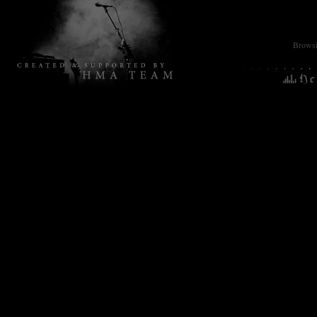
Browsin