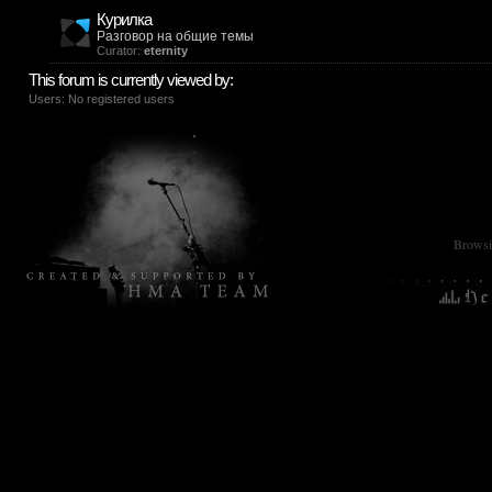
Курилка
Разговор на общие темы
Curator:
eternity
This forum is currently viewed by:
Users: No registered users
Browsin