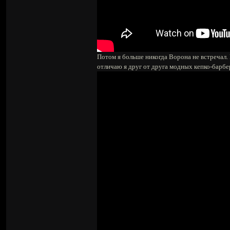
Потом я больше никогда Ворона не встречал. 
отличаю я друг от друга модных кепко-барбе