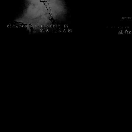
Browsin