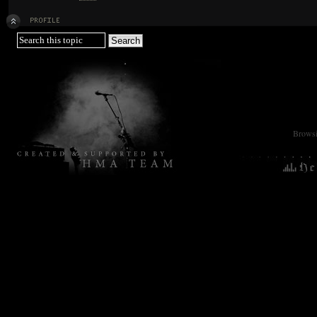
Browsin