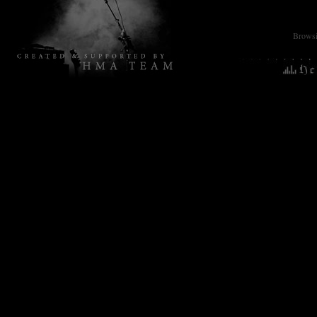
Browsin