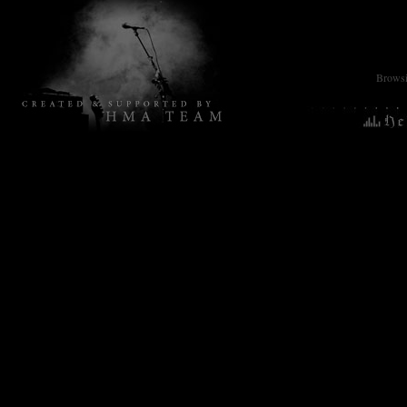
Browsin