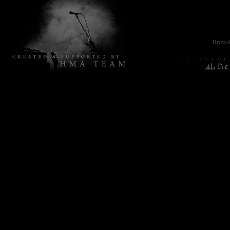
Browsin