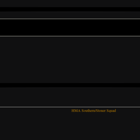
HMA Southern/Stoner Squad