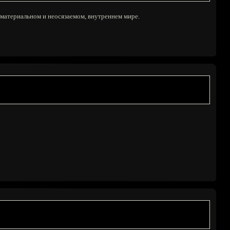
нематериальном и неосязаемом, внутреннем мире.