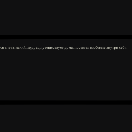
ся впечатлений, мудрец путешествует дома, постигая изобилие внутри себя.