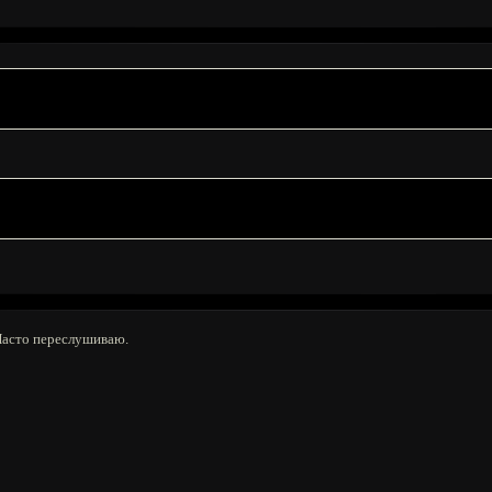
Часто переслушиваю.