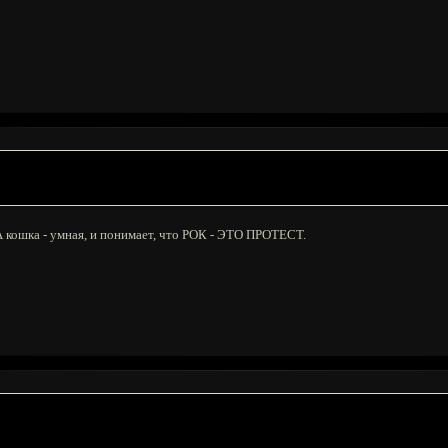
А кошка - умная, и понимает, что РОК - ЭТО ПРОТЕСТ.