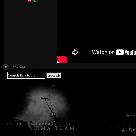
Browsin