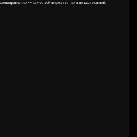
целенаправленно — как-то всё недостаточно и по касательной.