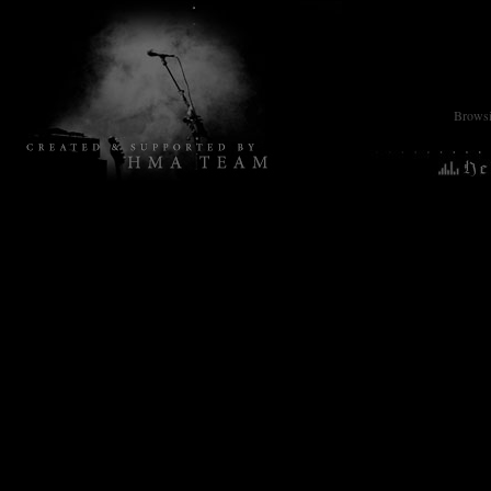
Browsin