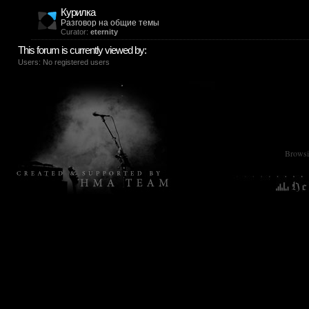
Курилка
Разговор на общие темы
Curator:
eternity
This forum is currently viewed by:
Users: No registered users
Browsin