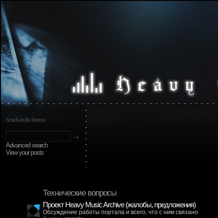
Search on the forums:
Advanced search
View your posts
Технические вопросы
Проект Heavy Music Archive (жалобы, предложения)
Обсуждение работы портала и всего, что с ним связано