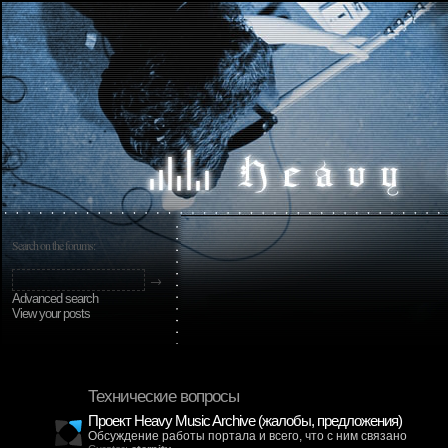
Search on the forums:
Advanced search
View your posts
Технические вопросы
Проект Heavy Music Archive (жалобы, предложения)
Обсуждение работы портала и всего, что с ним связано