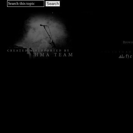
Browsin