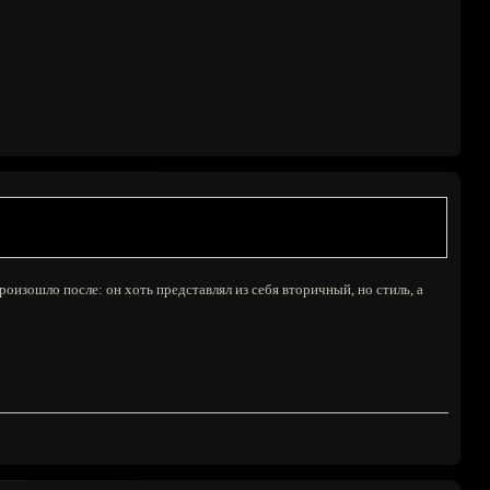
произошло после: он хоть представлял из себя вторичный, но стиль, а