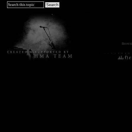
Browsin