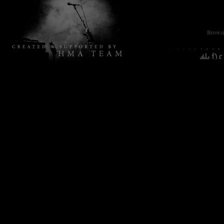
Browsin