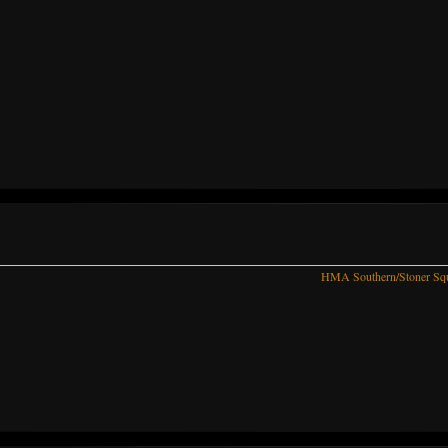
HMA Southern/Stoner Sq