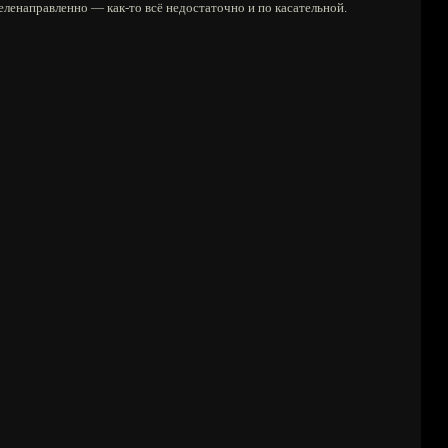
целенаправленно — как-то всё недостаточно и по касательной.