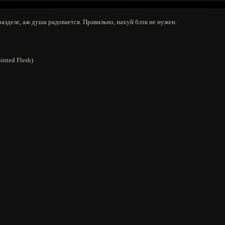
азделе, аж душа радовается. Правильно, нахуй блэк не нужен.
inted Flesh)