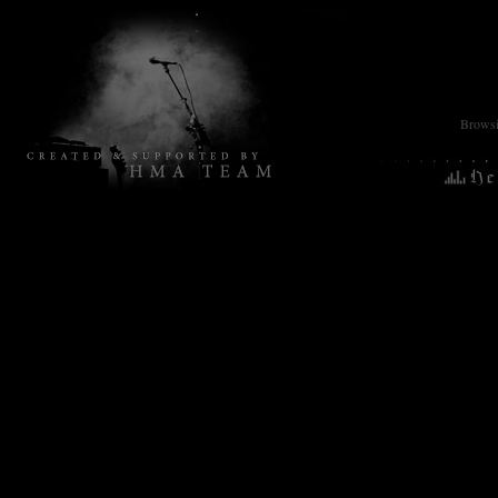
Browsin