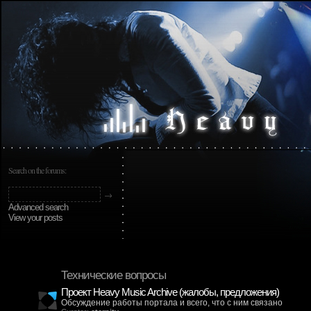
Search on the forums:
Advanced search
View your posts
Технические вопросы
Проект Heavy Music Archive (жалобы, предложения)
Обсуждение работы портала и всего, что с ним связано